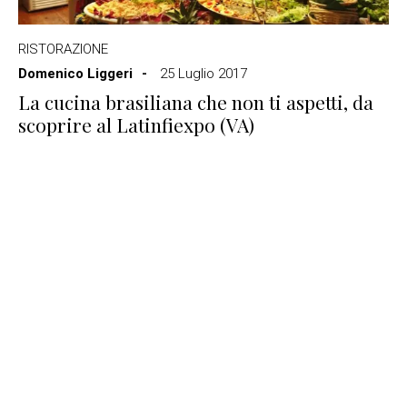
RISTORAZIONE
Domenico Liggeri
25 Luglio 2017
La cucina brasiliana che non ti aspetti, da
scoprire al Latinfiexpo (VA)