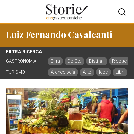
Luiz Fernando Cavalcanti
FILTRA RICERCA
GASTRONOMIA
Birra
De.Co.
Distillati
Ricette
TURISMO
Archeologia
Arte
Idee
Libri