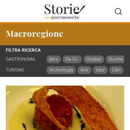
Macroregione
FILTRA RICERCA
GASTRONOMIA
Birra
De.Co.
Distillati
Ricette
TURISMO
Archeologia
Arte
Idee
Libri