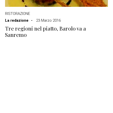
RISTORAZIONE
La redazione
23 Marzo 2016
Tre regioni nel piatto, Barolo va a
Sanremo