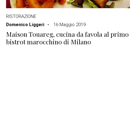
RISTORAZIONE
Domenico Liggeri
16 Maggio 2019
Maison Touareg, cucina da favola al primo
bistrot marocchino di Milano