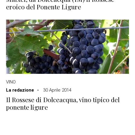
eroico del Ponente Ligure
VINO
La redazione
30 Aprile 2014
Il Rossese di Dolceacqua, vino tipico del
ponente ligure