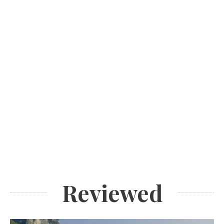
Reviewed