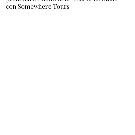
con Somewhere Tours