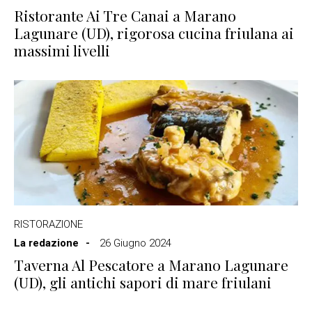
Ristorante Ai Tre Canai a Marano
Lagunare (UD), rigorosa cucina friulana ai
massimi livelli
RISTORAZIONE
La redazione
26 Giugno 2024
Taverna Al Pescatore a Marano Lagunare
(UD), gli antichi sapori di mare friulani