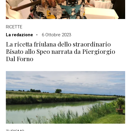
RICETTE
La redazione
6 Ottobre 2023
La ricetta friulana dello straordinario
Bisato allo Speo narrata da Piergiorgio
Dal Forno