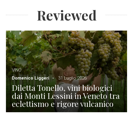
Reviewed
VINO
Domenico Liggeri
31 Luglio 2026
Diletta Tonello, vini biologici
dai Monti Lessini in Veneto tra
eclettismo e rigore vulcanico