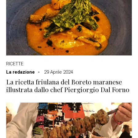
RICETTE
La redazione
29 Aprile 2024
La ricetta friulana del Boreto maranese
illustrata dallo chef Piergiorgio Dal Forno