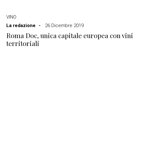
VINO
La redazione
26 Dicembre 2019
Roma Doc, unica capitale europea con vini
territoriali