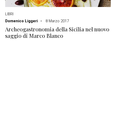
LIBRI
Domenico Liggeri
8 Marzo 2017
Archeogastronomia della Sicilia nel nuovo
saggio di Marco Blanco