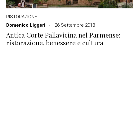
RISTORAZIONE
Domenico Liggeri
26 Settembre 2018
Antica Corte Pallavicina nel Parmense:
ristorazione, benessere e cultura