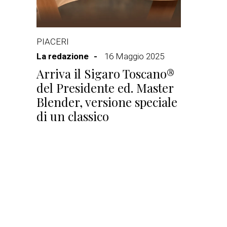
PIACERI
La redazione
16 Maggio 2025
Arriva il Sigaro Toscano®
del Presidente ed. Master
Blender, versione speciale
di un classico