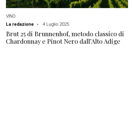
VINO
La redazione
4 Luglio 2025
Brut 25 di Brunnenhof, metodo classico di
Chardonnay e Pinot Nero dall’Alto Adige