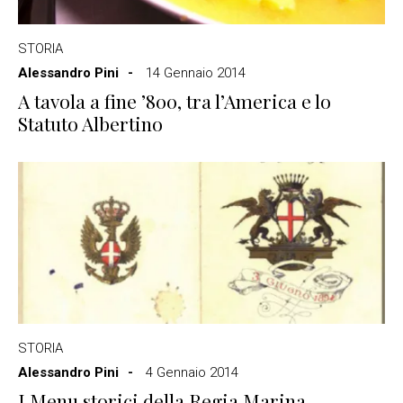
STORIA
Alessandro Pini
14 Gennaio 2014
A tavola a fine ’800, tra l’America e lo
Statuto Albertino
STORIA
Alessandro Pini
4 Gennaio 2014
I Menu storici della Regia Marina