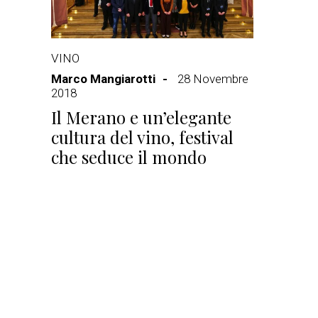
VINO
Marco Mangiarotti
28 Novembre
2018
Il Merano e un’elegante
cultura del vino, festival
che seduce il mondo