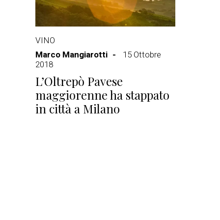
VINO
Marco Mangiarotti
15 Ottobre
2018
L’Oltrepò Pavese
maggiorenne ha stappato
in città a Milano