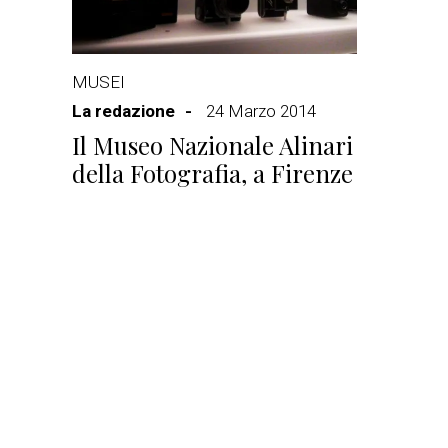
MUSEI
La redazione
24 Marzo 2014
Il Museo Nazionale Alinari
della Fotografia, a Firenze