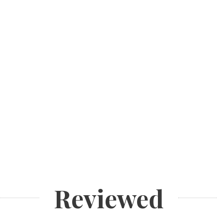
Reviewed