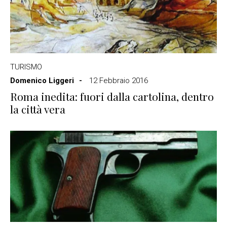
TURISMO
Domenico Liggeri
12 Febbraio 2016
Roma inedita: fuori dalla cartolina, dentro
la città vera