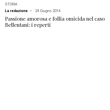
STORIA
La redazione
24 Giugno 2014
Passione amorosa e follia omicida nel caso
Bellentani: i reperti