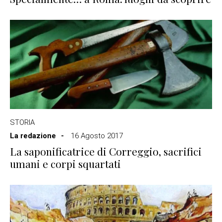
STORIA
La redazione
16 Agosto 2017
La saponificatrice di Correggio, sacrifici
umani e corpi squartati