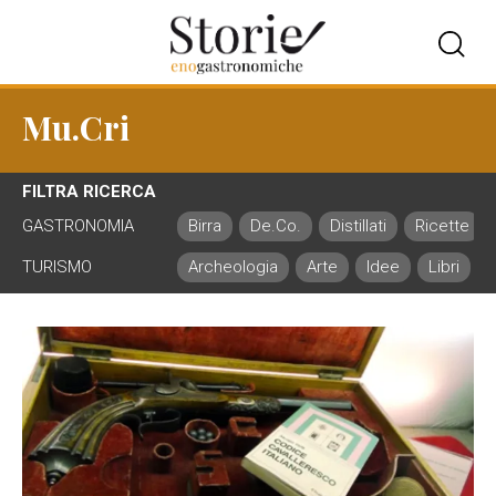
Mu.Cri
FILTRA RICERCA
GASTRONOMIA
Birra
De.Co.
Distillati
Ricette
TURISMO
Archeologia
Arte
Idee
Libri