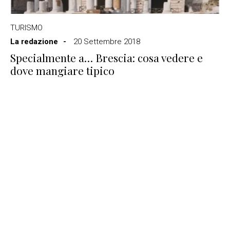
TURISMO
La redazione
20 Settembre 2018
Specialmente a… Brescia: cosa vedere e
dove mangiare tipico