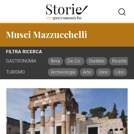
Musei Mazzucchelli
FILTRA RICERCA
GASTRONOMIA
Birra
De.Co.
Distillati
Ricette
TURISMO
Archeologia
Arte
Idee
Libri