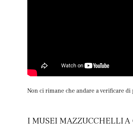
Non ci rimane che andare a verificare di
I MUSEI MAZZUCCHELLI A