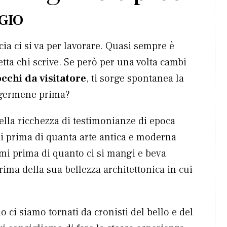
GIO
cia ci si va per lavorare. Quasi sempre è
tta chi scrive. Se però per una volta cambi
occhi da visitatore
, ti sorge spontanea la
rgermene prima?
lla ricchezza di testimonianze di epoca
 prima di quanta arte antica e moderna
i prima di quanto ci si mangi e beva
ma della sua bellezza architettonica in cui
ci siamo tornati da cronisti del bello e del