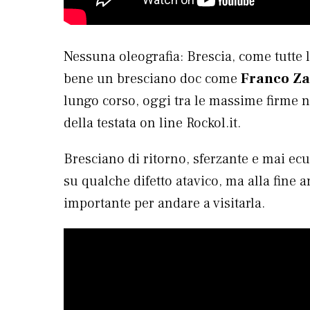
Nessuna oleografia: Brescia, come tutte l
bene un bresciano doc come
Franco Za
lungo corso, oggi tra le massime firme ne
della testata on line Rockol.it.
Bresciano di ritorno, sferzante e mai ec
su qualche difetto atavico, ma alla fine
importante per andare a visitarla.