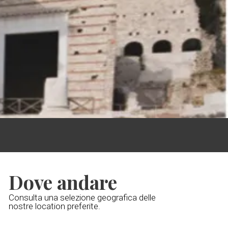
Dove andare
Consulta una selezione geografica delle
nostre location preferite.