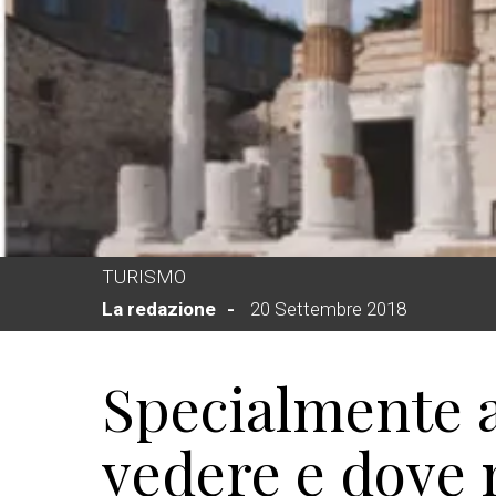
TURISMO
La redazione
20 Settembre 2018
Specialmente a
vedere e dove 