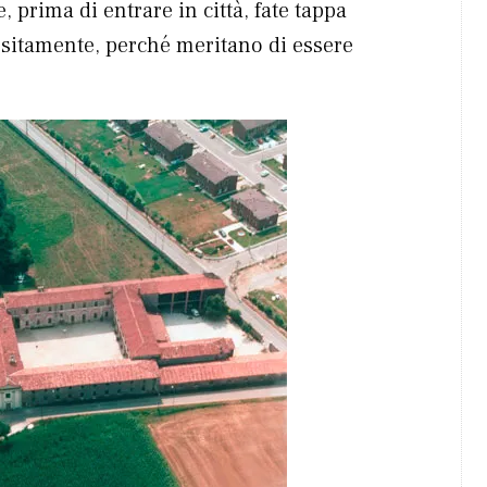
 prima di entrare in città, fate tappa
ositamente, perché meritano di essere