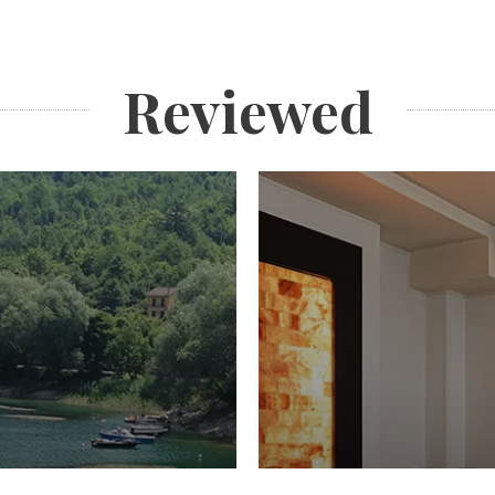
Reviewed