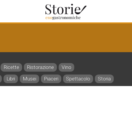
Ricette
Ristorazione
Vino
Libri
Musei
Piaceri
Spettacolo
Storia