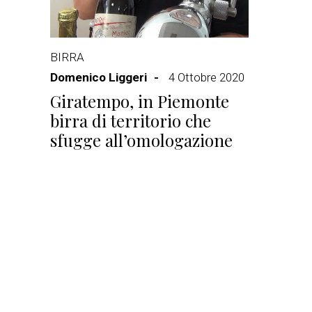
BIRRA
Domenico Liggeri
4 Ottobre 2020
Giratempo, in Piemonte
birra di territorio che
sfugge all’omologazione