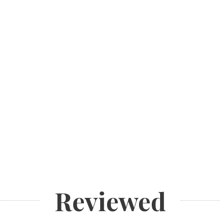
Reviewed