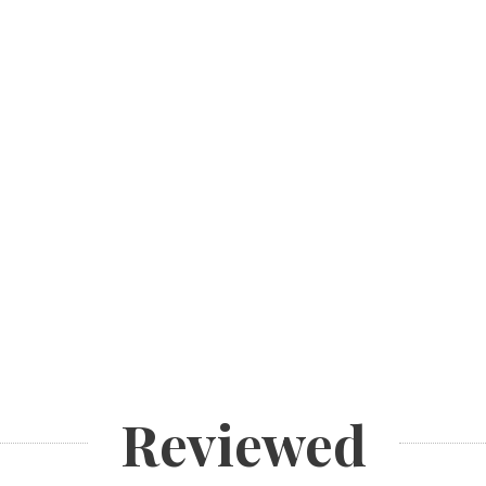
Reviewed