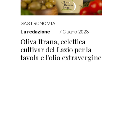
GASTRONOMIA
La redazione
7 Giugno 2023
Oliva Itrana, eclettica
cultivar del Lazio per la
tavola e l’olio extravergine