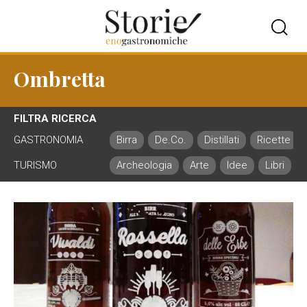
Ombretta
FILTRA RICERCA
GASTRONOMIA
Birra
De.Co.
Distillati
Ricette
TURISMO
Archeologia
Arte
Idee
Libri