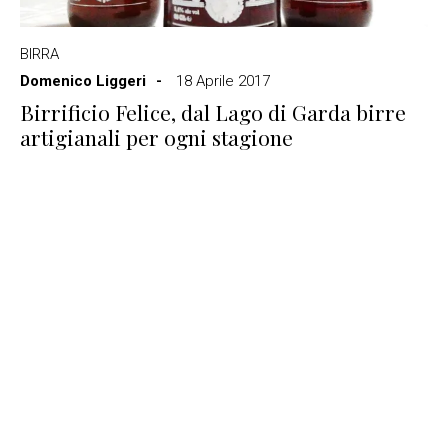
BIRRA
Domenico Liggeri
18 Aprile 2017
Birrificio Felice, dal Lago di Garda birre
artigianali per ogni stagione