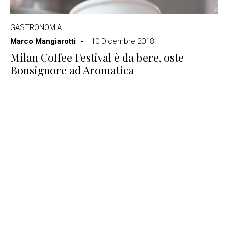
GASTRONOMIA
Marco Mangiarotti
10 Dicembre 2018
Milan Coffee Festival è da bere, oste
Bonsignore ad Aromatica