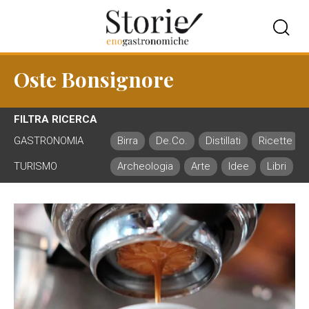
Oste Bonsignore
FILTRA RICERCA
GASTRONOMIA
Birra
De.Co.
Distillati
Ricette
TURISMO
Archeologia
Arte
Idee
Libri