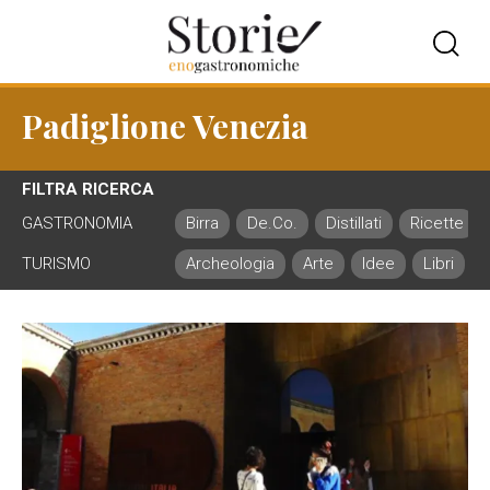
Padiglione Venezia
FILTRA RICERCA
GASTRONOMIA
Birra
De.Co.
Distillati
Ricette
TURISMO
Archeologia
Arte
Idee
Libri