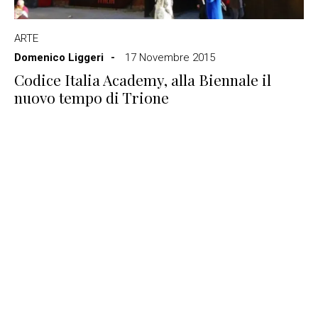
ARTE
Domenico Liggeri
17 Novembre 2015
Codice Italia Academy, alla Biennale il
nuovo tempo di Trione