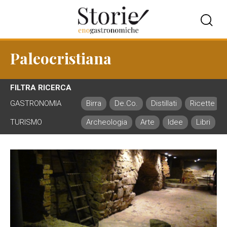
Paleocristiana
FILTRA RICERCA
GASTRONOMIA
Birra
De.Co.
Distillati
Ricette
TURISMO
Archeologia
Arte
Idee
Libri