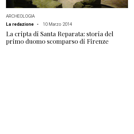
ARCHEOLOGIA
La redazione
10 Marzo 2014
La cripta di Santa Reparata: storia del
primo duomo scomparso di Firenze