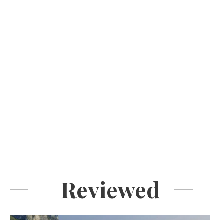
Reviewed