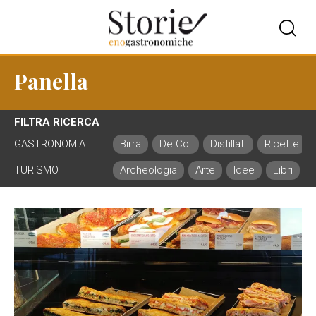
Panella
FILTRA RICERCA
GASTRONOMIA
Birra
De.Co.
Distillati
Ricette
TURISMO
Archeologia
Arte
Idee
Libri