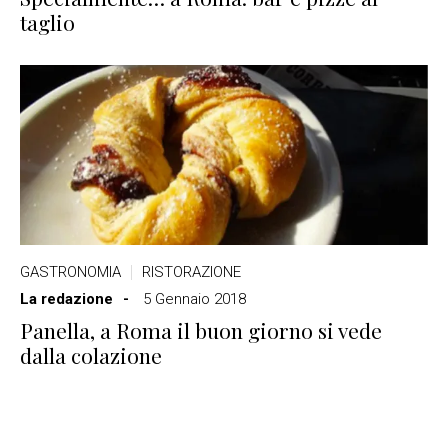
taglio
GASTRONOMIA
RISTORAZIONE
La redazione
5 Gennaio 2018
Panella, a Roma il buon giorno si vede
dalla colazione