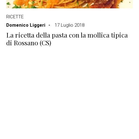
RICETTE
Domenico Liggeri
17 Luglio 2018
La ricetta della pasta con la mollica tipica
di Rossano (CS)