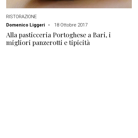
RISTORAZIONE
Domenico Liggeri
18 Ottobre 2017
Alla pasticceria Portoghese a Bari, i
migliori panzerotti e tipicità