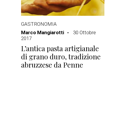
GASTRONOMIA
Marco Mangiarotti
30 Ottobre
2017
L’antica pasta artigianale
di grano duro, tradizione
abruzzese da Penne