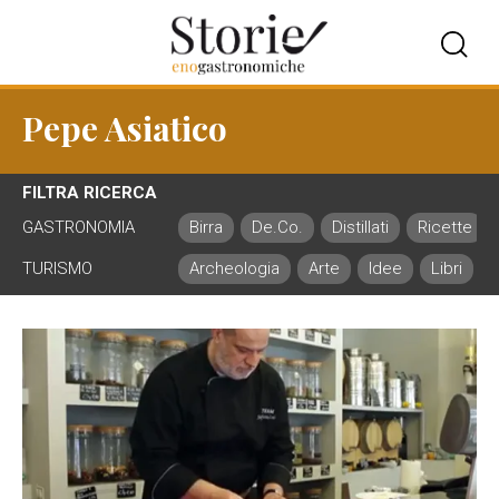
Pepe Asiatico
FILTRA RICERCA
GASTRONOMIA
Birra
De.Co.
Distillati
Ricette
TURISMO
Archeologia
Arte
Idee
Libri