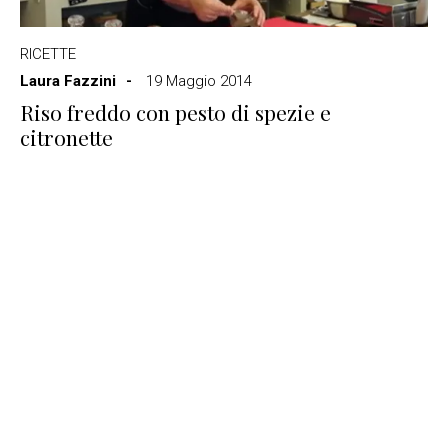
RICETTE
Laura Fazzini
19 Maggio 2014
Riso freddo con pesto di spezie e
citronette