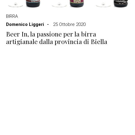
BIRRA
Domenico Liggeri
25 Ottobre 2020
Beer In, la passione per la birra
artigianale dalla provincia di Biella