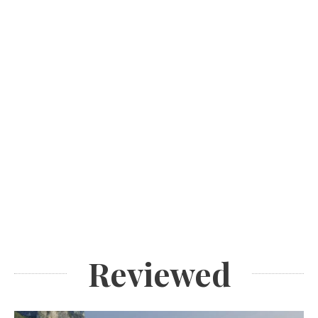
Reviewed