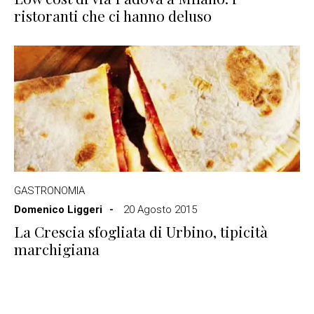
ristoranti che ci hanno deluso
GASTRONOMIA
Domenico Liggeri
20 Agosto 2015
La Crescia sfogliata di Urbino, tipicità
marchigiana