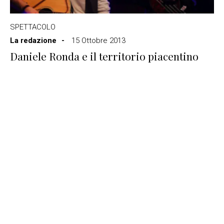
SPETTACOLO
La redazione
15 Ottobre 2013
Daniele Ronda e il territorio piacentino