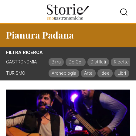
Pianura Padana
FILTRA RICERCA
GASTRONOMIA
Birra
De.Co.
Distillati
Ricette
TURISMO
Archeologia
Arte
Idee
Libri