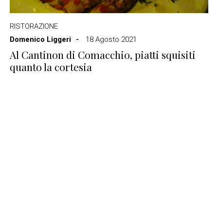
RISTORAZIONE
Domenico Liggeri
18 Agosto 2021
Al Cantinon di Comacchio, piatti squisiti
quanto la cortesia