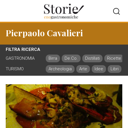
Pierpaolo Cavalieri
FILTRA RICERCA
GASTRONOMIA
Birra
De.Co.
Distillati
Ricette
TURISMO
Archeologia
Arte
Idee
Libri