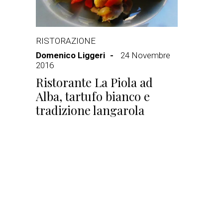
RISTORAZIONE
Domenico Liggeri
24 Novembre
2016
Ristorante La Piola ad
Alba, tartufo bianco e
tradizione langarola