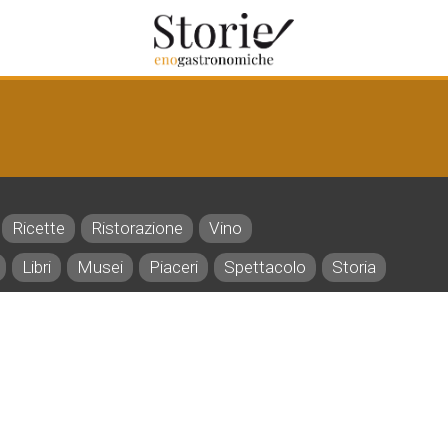
Ricette
Ristorazione
Vino
Libri
Musei
Piaceri
Spettacolo
Storia