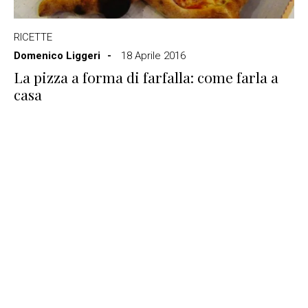
RICETTE
Domenico Liggeri
18 Aprile 2016
La pizza a forma di farfalla: come farla a
casa