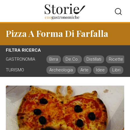
Pizza A Forma Di Farfalla
FILTRA RICERCA
GASTRONOMIA
Birra
De.Co.
Distillati
Ricette
TURISMO
Archeologia
Arte
Idee
Libri