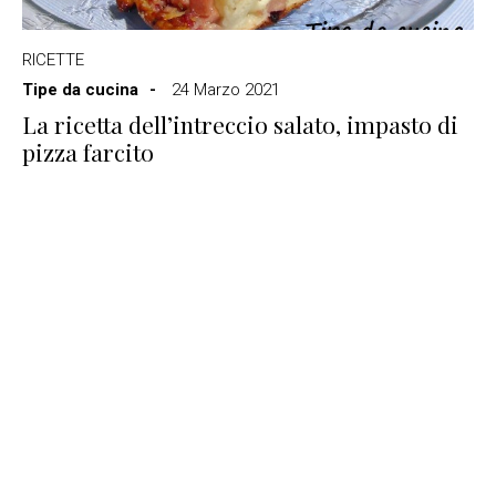
RICETTE
Tipe da cucina
24 Marzo 2021
La ricetta dell’intreccio salato, impasto di
pizza farcito