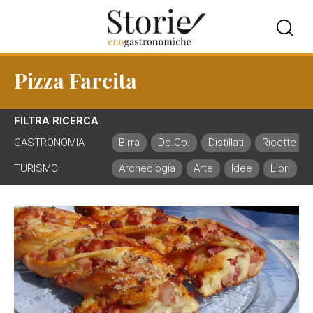
Pizza Farcita
FILTRA RICERCA
GASTRONOMIA
Birra
De.Co.
Distillati
Ricette
TURISMO
Archeologia
Arte
Idee
Libri