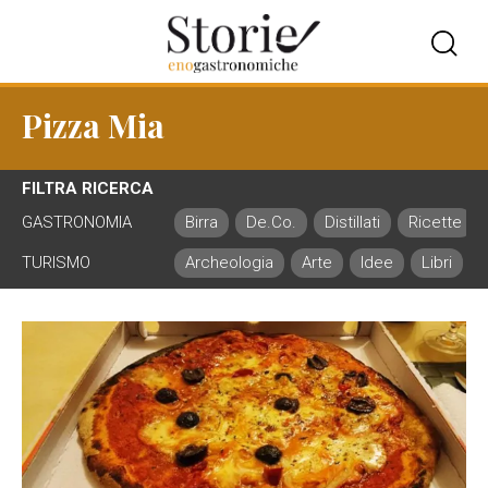
Pizza Mia
FILTRA RICERCA
GASTRONOMIA
Birra
De.Co.
Distillati
Ricette
TURISMO
Archeologia
Arte
Idee
Libri