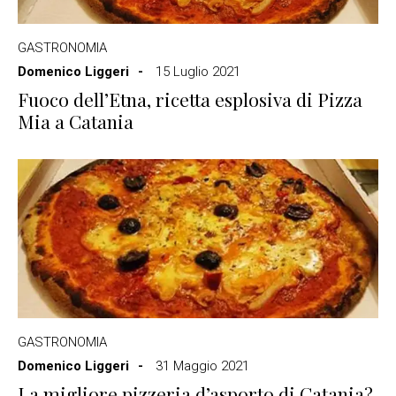
GASTRONOMIA
Domenico Liggeri
15 Luglio 2021
Fuoco dell’Etna, ricetta esplosiva di Pizza
Mia a Catania
GASTRONOMIA
Domenico Liggeri
31 Maggio 2021
La migliore pizzeria d’asporto di Catania?