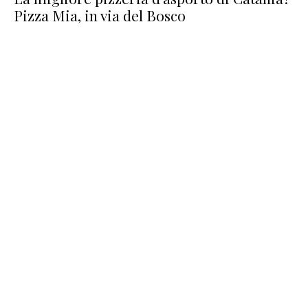
Pizza Mia, in via del Bosco