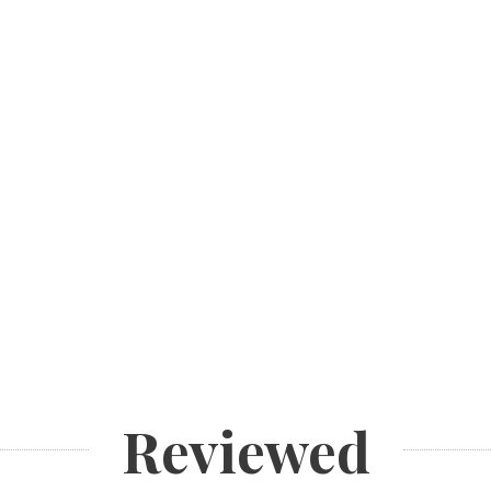
Reviewed