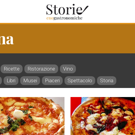
na
Ricette
Ristorazione
Vino
Libri
Musei
Piaceri
Spettacolo
Storia