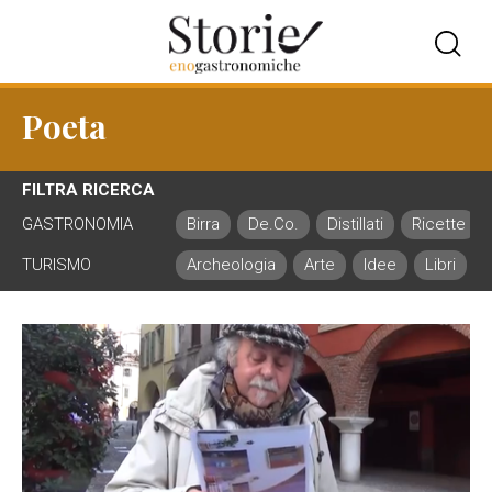
Poeta
FILTRA RICERCA
GASTRONOMIA
Birra
De.Co.
Distillati
Ricette
TURISMO
Archeologia
Arte
Idee
Libri