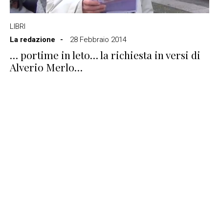
LIBRI
La redazione
28 Febbraio 2014
… portime in leto… la richiesta in versi di
Alverio Merlo…