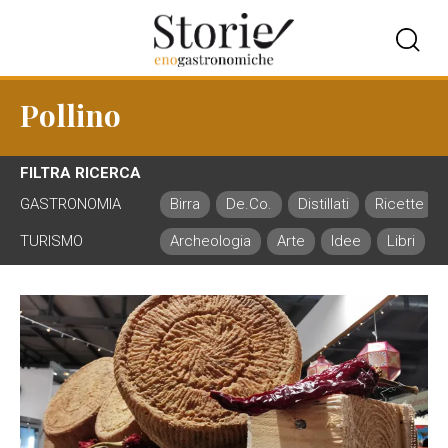
Pollino
FILTRA RICERCA
GASTRONOMIA
Birra
De.Co.
Distillati
Ricette
TURISMO
Archeologia
Arte
Idee
Libri