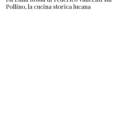
Pollino, la cucina storica lucana