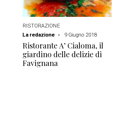
RISTORAZIONE
La redazione
9 Giugno 2018
Ristorante A’ Cialoma, il
giardino delle delizie di
Favignana