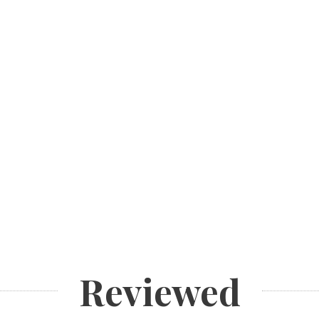
Reviewed