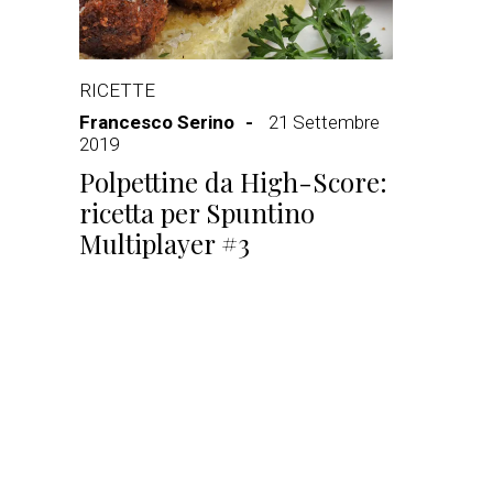
RICETTE
Francesco Serino
21 Settembre
2019
Polpettine da High-Score:
ricetta per Spuntino
Multiplayer #3