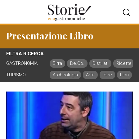
Presentazione Libro
FILTRA RICERCA
GASTRONOMIA
Birra
De.Co.
Distillati
Ricette
TURISMO
Archeologia
Arte
Idee
Libri