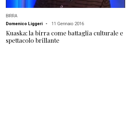
BIRRA
Domenico Liggeri
11 Gennaio 2016
Kuaska: la birra come battaglia culturale e
spettacolo brillante