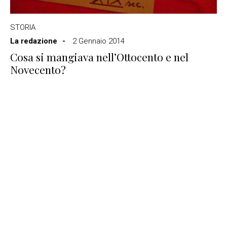
STORIA
La redazione
2 Gennaio 2014
Cosa si mangiava nell’Ottocento e nel
Novecento?