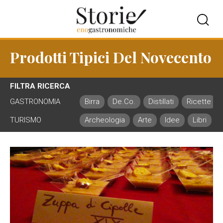
Prodotti Tipici Del Novecento
FILTRA RICERCA
GASTRONOMIA
Birra
De.Co.
Distillati
Ricette
TURISMO
Archeologia
Arte
Idee
Libri