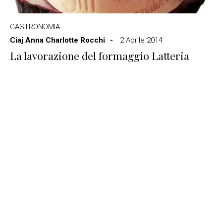
GASTRONOMIA
Ciaj Anna Charlotte Rocchi
2 Aprile 2014
La lavorazione del formaggio Latteria