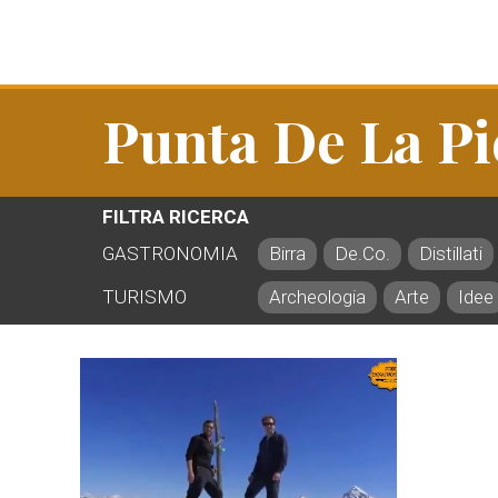
Punta De La Pi
FILTRA RICERCA
GASTRONOMIA
Birra
De.Co.
Distillati
TURISMO
Archeologia
Arte
Idee