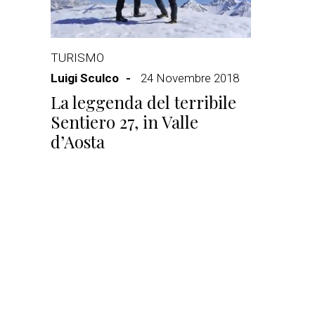
TURISMO
Luigi Sculco
24 Novembre 2018
La leggenda del terribile
Sentiero 27, in Valle
d’Aosta