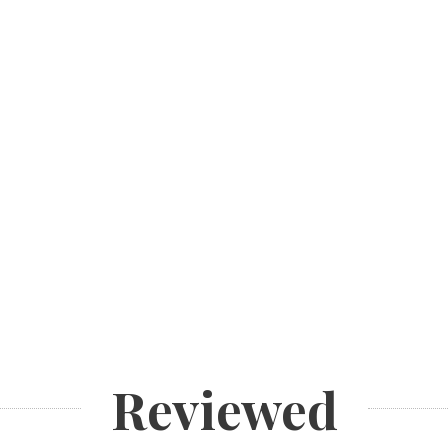
Reviewed