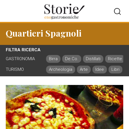
Quartieri Spagnoli
FILTRA RICERCA
GASTRONOMIA
Birra
De.Co.
Distillati
Ricette
TURISMO
Archeologia
Arte
Idee
Libri