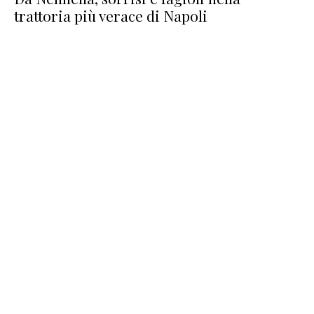
trattoria più verace di Napoli