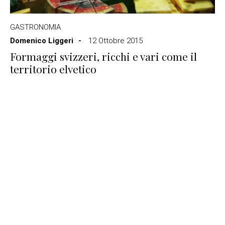
GASTRONOMIA
Domenico Liggeri
12 Ottobre 2015
Formaggi svizzeri, ricchi e vari come il
territorio elvetico