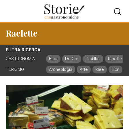
Raclette
FILTRA RICERCA
GASTRONOMIA
Birra
De.Co.
Distillati
Ricette
TURISMO
Archeologia
Arte
Idee
Libri