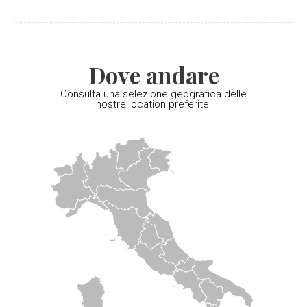
Dove andare
Consulta una selezione geografica delle
nostre location preferite.