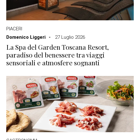
PIACERI
Domenico Liggeri
27 Luglio 2026
La Spa del Garden Toscana Resort,
paradiso del benessere tra viaggi
sensoriali e atmosfere sognanti