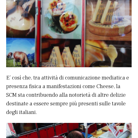
E’ così che, tra attività di comunicazione mediatica e
presenza fisica a manifestazioni come Cheese, la
SCM sta contribuendo alla notorietà di altre delizie
destinate a essere sempre più presenti sulle tavole
degli italiani.