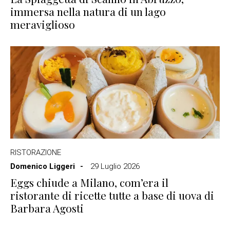
immersa nella natura di un lago
meraviglioso
RISTORAZIONE
Domenico Liggeri
29 Luglio 2026
Eggs chiude a Milano, com’era il
ristorante di ricette tutte a base di uova di
Barbara Agosti