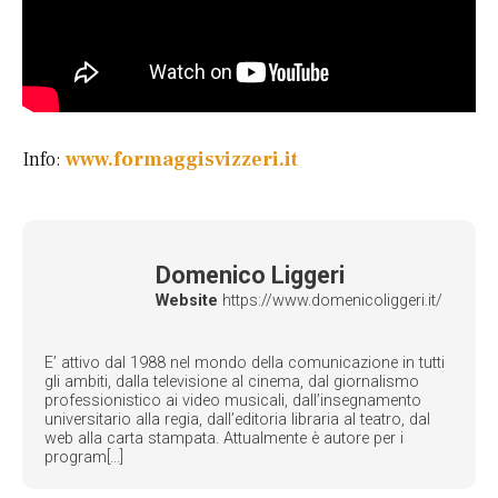
Info:
www.formaggisvizzeri.it
Domenico Liggeri
Website
https://www.domenicoliggeri.it/
E’ attivo dal 1988 nel mondo della comunicazione in tutti
gli ambiti, dalla televisione al cinema, dal giornalismo
professionistico ai video musicali, dall’insegnamento
universitario alla regia, dall’editoria libraria al teatro, dal
web alla carta stampata. Attualmente è autore per i
program[...]