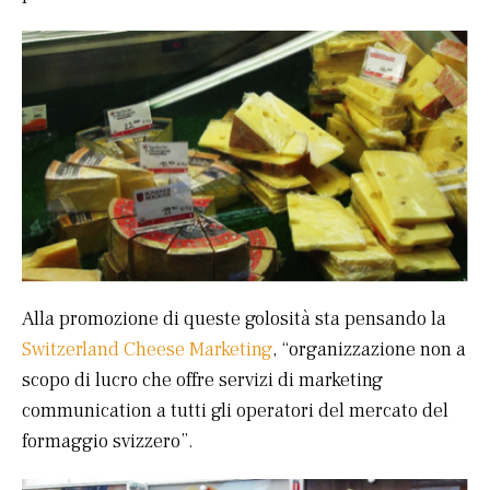
Alla promozione di queste golosità sta pensando la
Switzerland Cheese Marketing
, “organizzazione non a
scopo di lucro che offre servizi di marketing
communication a tutti gli operatori del mercato del
formaggio svizzero”.