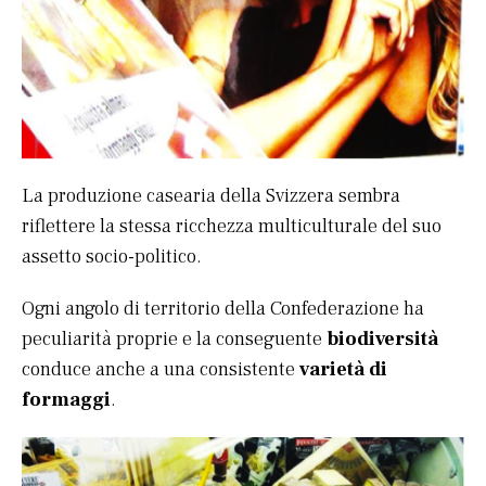
La produzione casearia della Svizzera sembra
riflettere la stessa ricchezza multiculturale del suo
assetto socio-politico.
Ogni angolo di territorio della Confederazione ha
peculiarità proprie e la conseguente
biodiversità
conduce anche a una consistente
varietà di
formaggi
.