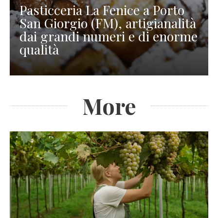
Pasticceria La Fenice a Porto
San Giorgio (FM), artigianalità
dai grandi numeri e di enorme
qualità
More