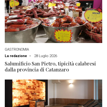
GASTRONOMIA
La redazione
28 Luglio 2026
Salumificio San Pietro, tipicità calabresi
dalla provincia di Catanzaro