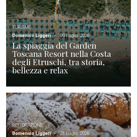
TURISMO
Domenico Liggeri
20 Luglio 2026
La spiaggia del Garden
Toscana Resort nella Costa
degli Etruschi, tra storia,
bellezza e relax
RISTORAZIONE
Domenico Liggeri
21 Luglio 2026