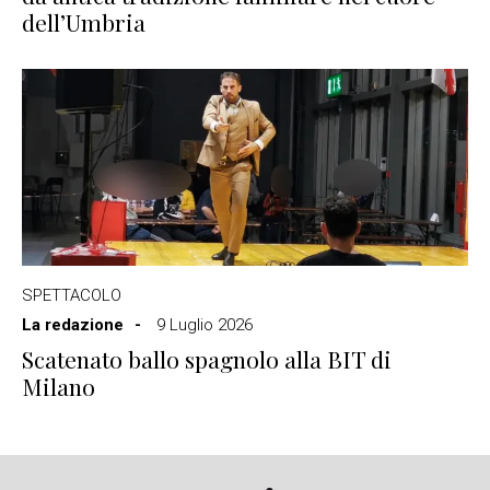
dell’Umbria
SPETTACOLO
La redazione
9 Luglio 2026
Scatenato ballo spagnolo alla BIT di
Milano