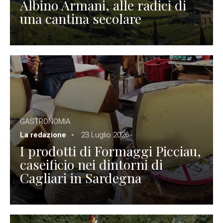
Albino Armani, alle radici di
una cantina secolare
GASTRONOMIA
La redazione
23 Luglio 2026
I prodotti di Formaggi Picciau,
caseificio nei dintorni di
Cagliari in Sardegna