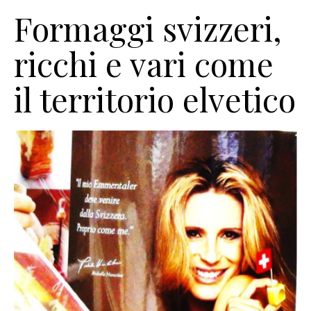
Formaggi svizzeri,
ricchi e vari come
il territorio elvetico