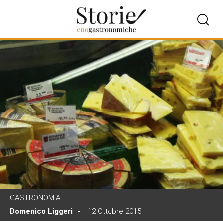
GASTRONOMIA
Domenico Liggeri
12 Ottobre 2015