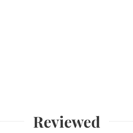
Reviewed