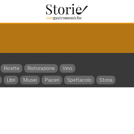
Ricette
Ristorazione
Vino
Libri
Musei
Piaceri
Spettacolo
Storia