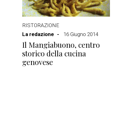
RISTORAZIONE
La redazione
16 Giugno 2014
Il Mangiabuono, centro
storico della cucina
genovese